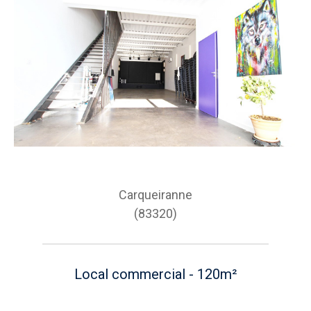
Carqueiranne
(83320)
Local commercial - 120m²