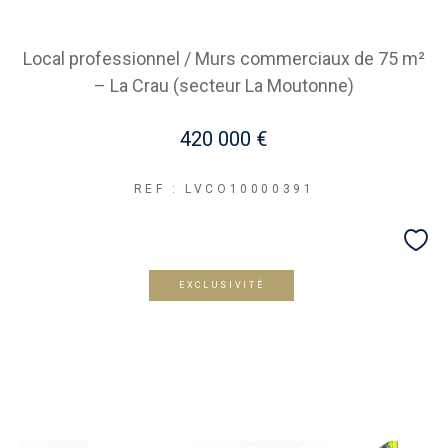
Local professionnel / Murs commerciaux de 75 m²
– La Crau (secteur La Moutonne)
420 000 €
REF : LVCO10000391
EXCLUSIVITÉ