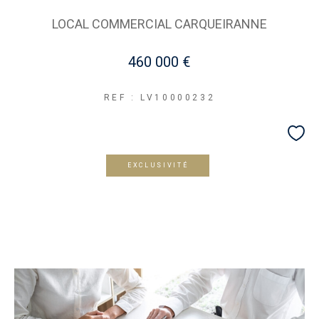
LOCAL COMMERCIAL CARQUEIRANNE
460 000 €
REF : LV10000232
EXCLUSIVITÉ