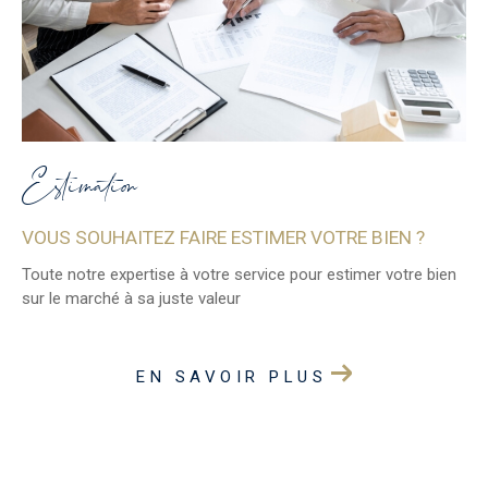
Estimation
VOUS SOUHAITEZ FAIRE ESTIMER VOTRE BIEN ?
Toute notre expertise à votre service pour estimer votre bien
sur le marché à sa juste valeur
EN SAVOIR PLUS