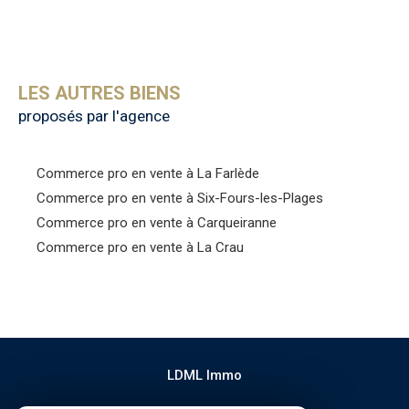
LES AUTRES BIENS
proposés par l'agence
Commerce pro en vente à La Farlède
Commerce pro en vente à Six-Fours-les-Plages
Commerce pro en vente à Carqueiranne
Commerce pro en vente à La Crau
LDML Immo