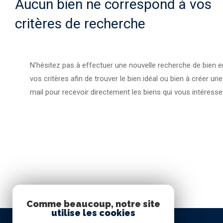
Aucun bien ne correspond à vos
critères de recherche
N'hésitez pas à effectuer une nouvelle recherche de bien e
vos critères afin de trouver le bien idéal ou bien à créer une
mail pour recevoir directement les biens qui vous intéresse
Comme beaucoup, notre site
utilise les cookies