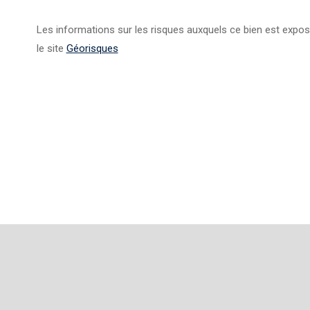
Les informations sur les risques auxquels ce bien est expos
le site
Géorisques