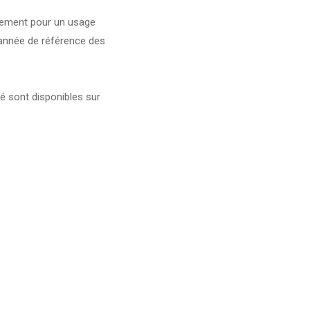
gement pour un usage
'année de référence des
é sont disponibles sur