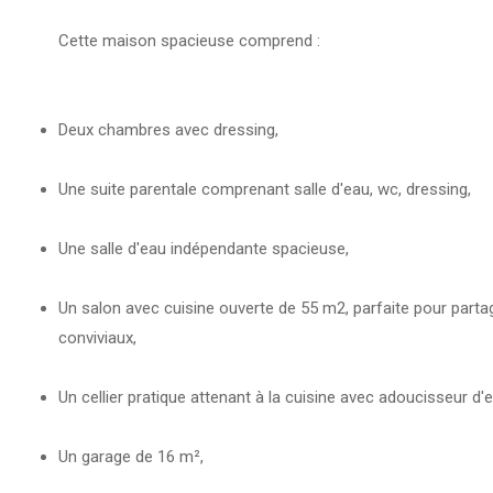
Cette maison spacieuse comprend :
Deux chambres avec dressing,
Une suite parentale comprenant salle d'eau, wc, dressing,
Une salle d'eau indépendante spacieuse,
Un salon avec cuisine ouverte de 55 m2, parfaite pour par
conviviaux,
Un cellier pratique attenant à la cuisine avec adoucisseur d'e
Un garage de 16 m²,