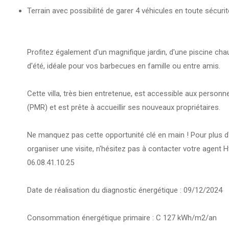
Terrain avec possibilité de garer 4 véhicules en toute sécurit
Profitez également d'un magnifique jardin, d'une piscine cha
d'été, idéale pour vos barbecues en famille ou entre amis.
Cette villa, très bien entretenue, est accessible aux personne
(PMR) et est prête à accueillir ses nouveaux propriétaires.
Ne manquez pas cette opportunité clé en main ! Pour plus d
organiser une visite, n'hésitez pas à contacter votre agent
06.08.41.10.25
Date de réalisation du diagnostic énergétique : 09/12/2024
Consommation énergétique primaire : C 127 kWh/m2/an