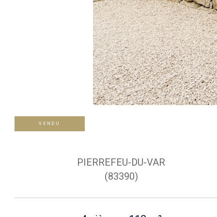
VENDU
PIERREFEU-DU-VAR
(83390)