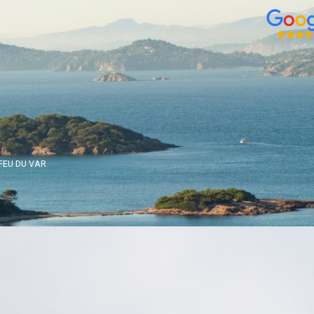
FEU DU VAR