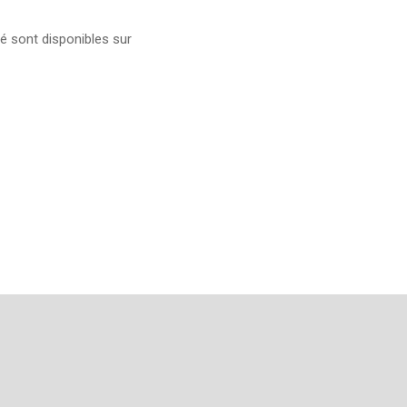
é sont disponibles sur