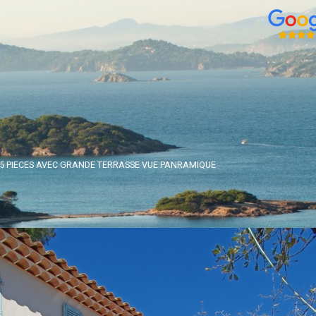
5 PIECES AVEC GRANDE TERRASSE VUE PANRAMIQUE