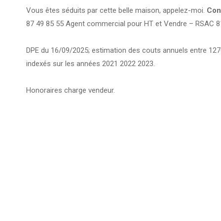
Vous êtes séduits par cette belle maison, appelez-moi.
Con
87 49 85 55 Agent commercial pour HT et Vendre – RSAC 8
DPE du 16/09/2025; estimation des couts annuels entre 1270 
indexés sur les années 2021 2022 2023.
Honoraires charge vendeur.