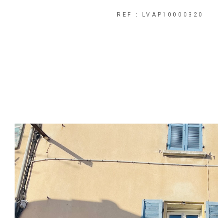
REF : LVAP10000320