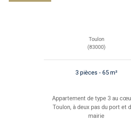
Toulon
(83000)
3 pièces - 65 m²
Appartement de type 3 au cœu
Toulon, à deux pas du port et d
mairie