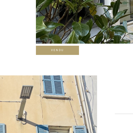
VENDU