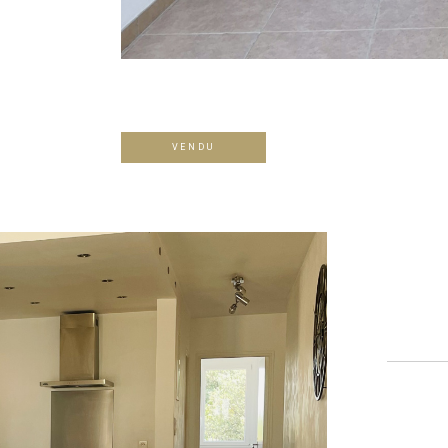
VENDU