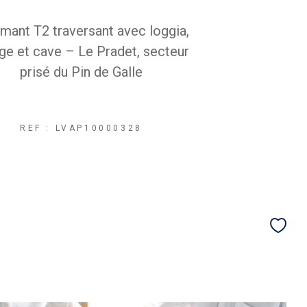
mant T2 traversant avec loggia,
ge et cave – Le Pradet, secteur
prisé du Pin de Galle
REF : LVAP10000328