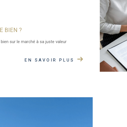
E BIEN ?
 bien sur le marché à sa juste valeur
EN SAVOIR PLUS