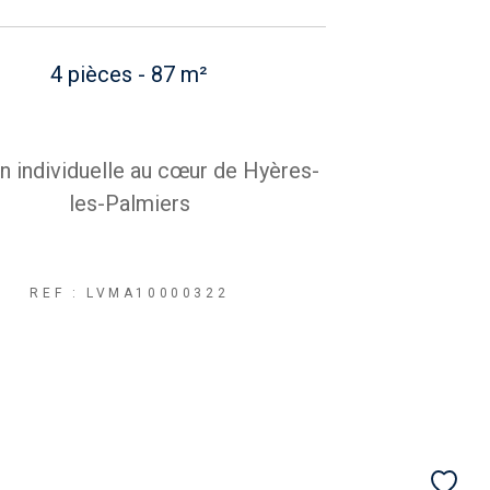
4 pièces - 87 m²
 individuelle au cœur de Hyères-
les-Palmiers
REF : LVMA10000322