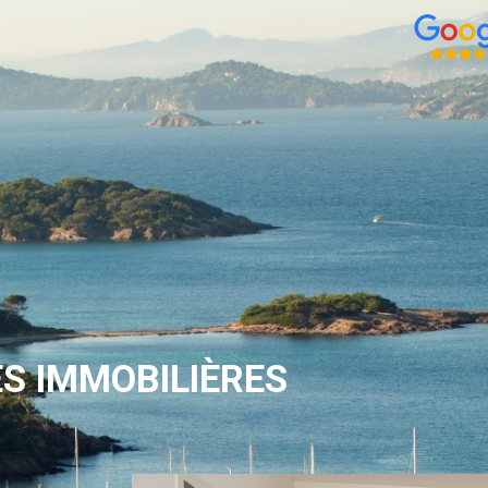
S IMMOBILIÈRES