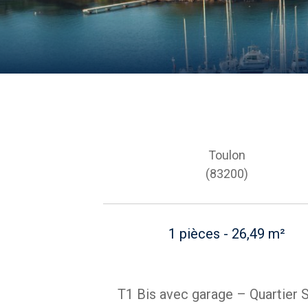
Toulon
(83200)
1 pièces - 26,49 m²
T1 Bis avec garage – Quartier S