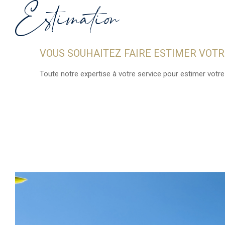
Estimation
VOUS SOUHAITEZ FAIRE ESTIMER VOTR
Toute notre expertise à votre service pour estimer votre