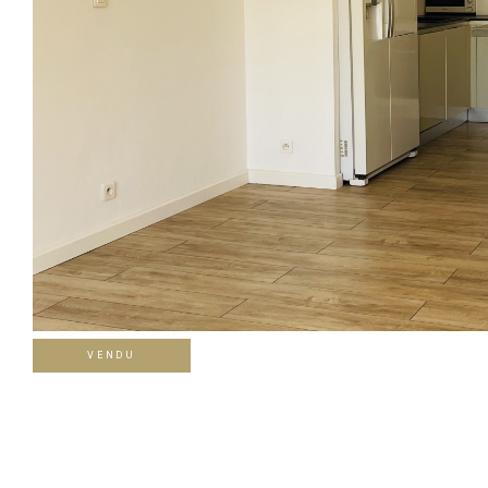
VENDU