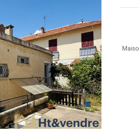
Maison